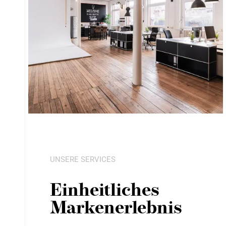
UNSERE SERVICES
Einheitliches
Markenerlebnis