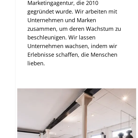
Marketingagentur, die 2010
gegründet wurde. Wir arbeiten mit
Unternehmen und Marken
zusammen, um deren Wachstum zu
beschleunigen. Wir lassen
Unternehmen wachsen, indem wir
Erlebnisse schaffen, die Menschen
lieben.