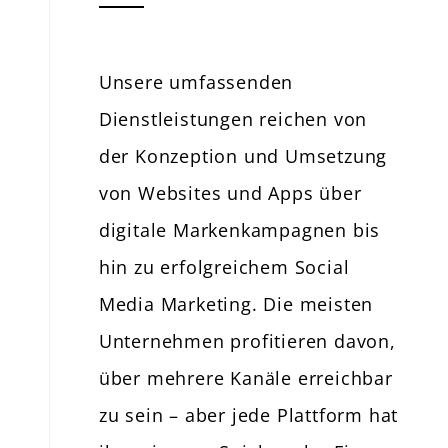
Unsere umfassenden
Dienstleistungen reichen von
der Konzeption und Umsetzung
von Websites und Apps über
digitale Markenkampagnen bis
hin zu erfolgreichem Social
Media Marketing. Die meisten
Unternehmen profitieren davon,
über mehrere Kanäle erreichbar
zu sein – aber jede Plattform hat