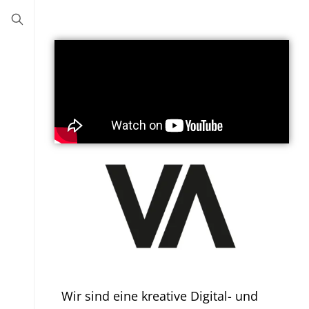
Wir sind eine kreative Digital- und