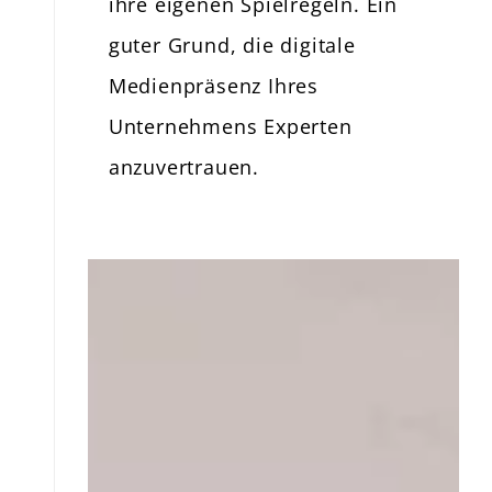
ihre eigenen Spielregeln. Ein
guter Grund, die digitale
Medienpräsenz Ihres
Unternehmens Experten
anzuvertrauen.