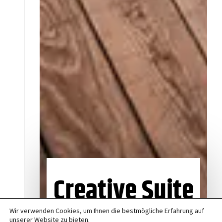
Creative Suite
Wir verwenden Cookies, um Ihnen die bestmögliche Erfahrung auf
unserer Website zu bieten.