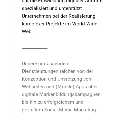
auf die Entwicklung digitaler Auftritte
spezialisiert und unterstützt
Unternehmen bei der Realisierung
komplexer Projekte im World Wide
Web.
Unsere umfassenden
Dienstleistungen reichen von der
Konzeption und Umsetzung von
Webseiten und (Mobile)-Apps über
digitale Markenbildungskampagnen
bis hin zu erfolgreichem und
gezieltem Social Media Marketing.