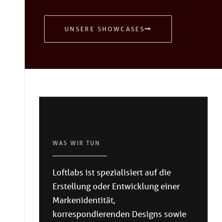
UNSERE SHOWCASES
WAS WIR TUN
Loftlabs ist spezialisiert auf die
Erstellung oder Entwicklung einer
Markenidentität,
korrespondierenden Designs sowie