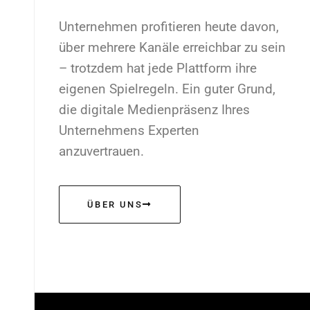
Unternehmen profitieren heute davon,
über mehrere Kanäle erreichbar zu sein
– trotzdem hat jede Plattform ihre
eigenen Spielregeln. Ein guter Grund,
die digitale Medienpräsenz Ihres
Unternehmens Experten
anzuvertrauen.
ÜBER UNS