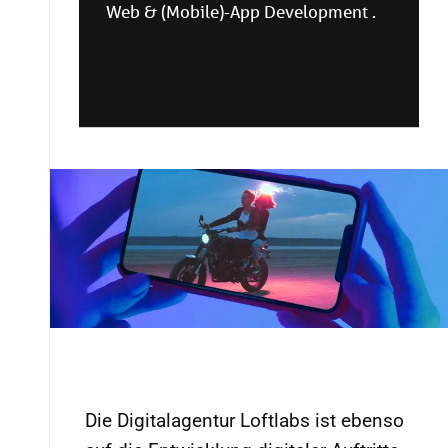
Web & (Mobile)-App Development .
Die Digitalagentur Loftlabs ist ebenso