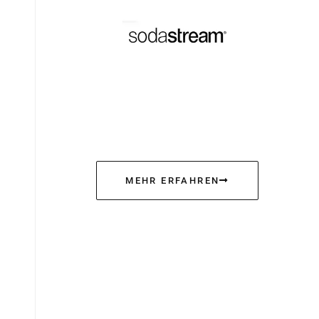
MEHR ERFAHREN