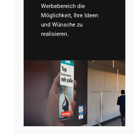
Werbebereich die
Möglichkeit, Ihre Ideen
und Wünsche zu
realisieren.