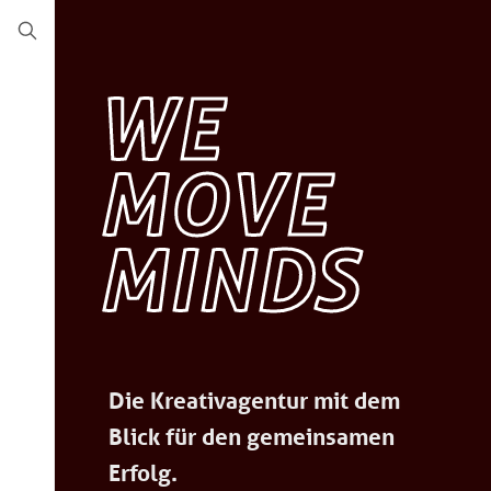
WE
MOVE
MINDS
Die Kreativagentur mit dem
Blick für den gemeinsamen
Erfolg.