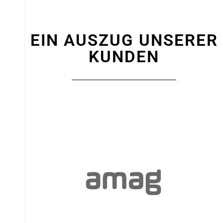
EIN AUSZUG UNSERER
KUNDEN