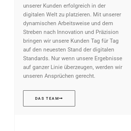
unserer Kunden erfolgreich in der
digitalen Welt zu platzieren. Mit unserer
dynamischen Arbeitsweise und dem
Streben nach Innovation und Präzision
bringen wir unsere Kunden Tag für Tag
auf den neuesten Stand der digitalen
Standards. Nur wenn unsere Ergebnisse
auf ganzer Linie überzeugen, werden wir
unseren Ansprüchen gerecht.
DAS TEAM