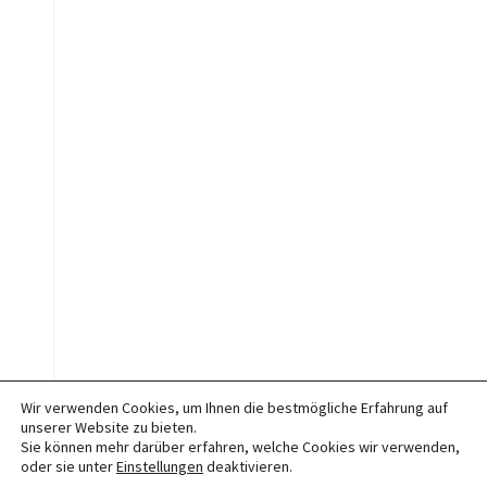
Wir verwenden Cookies, um Ihnen die bestmögliche Erfahrung auf
unserer Website zu bieten.
Sie können mehr darüber erfahren, welche Cookies wir verwenden,
oder sie unter
Einstellungen
deaktivieren.